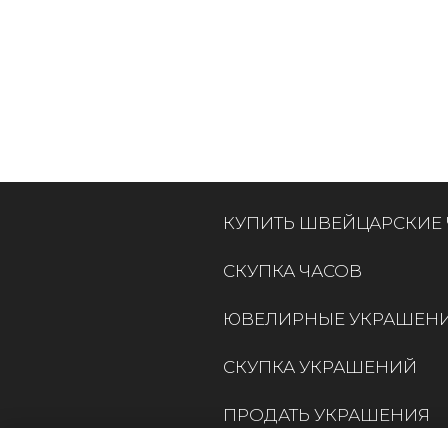
КУПИТЬ ШВЕЙЦАРСКИЕ
СКУПКА ЧАСОВ
ЮВЕЛИРНЫЕ УКРАШЕН
СКУПКА УКРАШЕНИЙ
ПРОДАТЬ УКРАШЕНИЯ