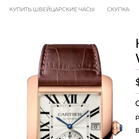
КУПИТЬ ШВЕЙЦАРСКИЕ ЧАСЫ
СКУПКА
Р
Б