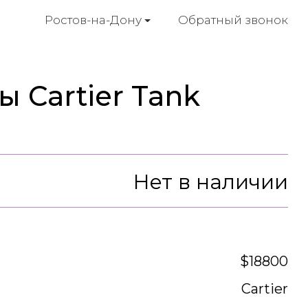
Обратный звонок
Ростов-на-Дону
 Cartier Tank
Нет в наличии
$18800
Cartier