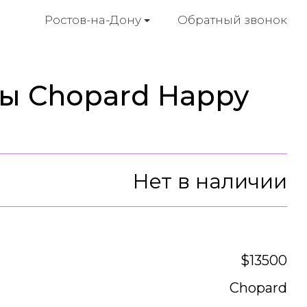
Обратный звонок
Ростов-на-Дону
ы Chopard Happy
Нет в наличии
$13500
Chopard