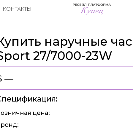
КОНТАКТЫ
Купить наручные час
Sport 27/7000-23W
$ —
Спецификация:
озничная цена:
ренд: