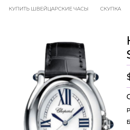
КУПИТЬ ШВЕЙЦАРСКИЕ ЧАСЫ
СКУПКА
Р
Б