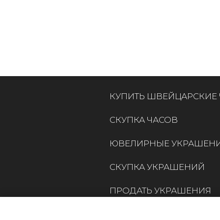
КУПИТЬ ШВЕЙЦАРСКИЕ
СКУПКА ЧАСОВ
ЮВЕЛИРНЫЕ УКРАШЕН
СКУПКА УКРАШЕНИЙ
ПРОДАТЬ УКРАШЕНИЯ
КОНТАКТЫ