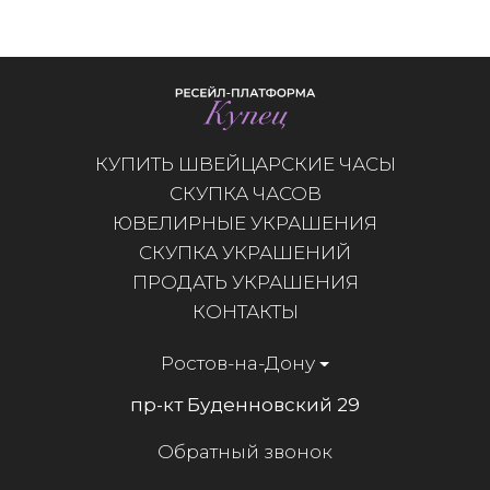
КУПИТЬ ШВЕЙЦАРСКИЕ ЧАСЫ
СКУПКА ЧАСОВ
ЮВЕЛИРНЫЕ УКРАШЕНИЯ
СКУПКА УКРАШЕНИЙ
ПРОДАТЬ УКРАШЕНИЯ
КОНТАКТЫ
Ростов-на-Дону
пр-кт Буденновский 29
Обратный звонок