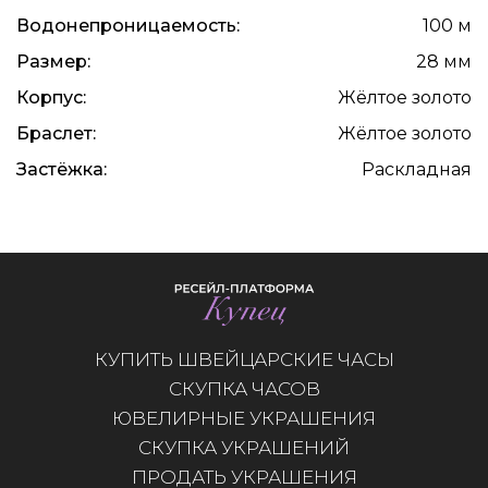
Водонепроницаемость:
100 м
Размер:
28 мм
Корпус:
Жёлтое золото
Браслет:
Жёлтое золото
Застёжка:
Раскладная
КУПИТЬ ШВЕЙЦАРСКИЕ ЧАСЫ
СКУПКА ЧАСОВ
ЮВЕЛИРНЫЕ УКРАШЕНИЯ
СКУПКА УКРАШЕНИЙ
ПРОДАТЬ УКРАШЕНИЯ