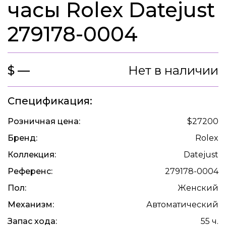
часы Rolex Datejust
279178-0004
$ —
Нет в наличии
Спецификация:
Розничная цена:
$27200
Бренд:
Rolex
Коллекция:
Datejust
Референс:
279178-0004
Пол:
Женский
Механизм:
Автоматический
Запас хода:
55 ч.