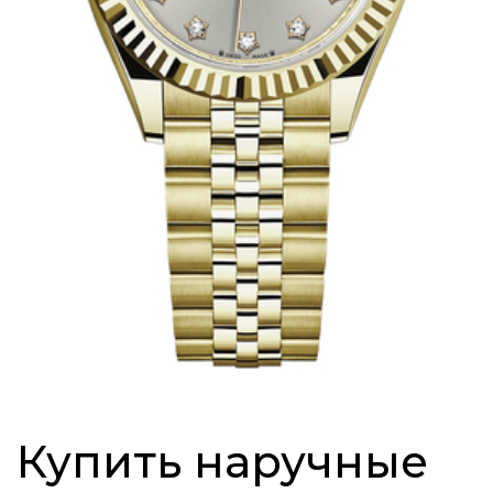
Купить наручные