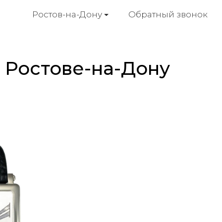
Обратный звонок
Ростов-на-Дону
в Ростове-на-Дону