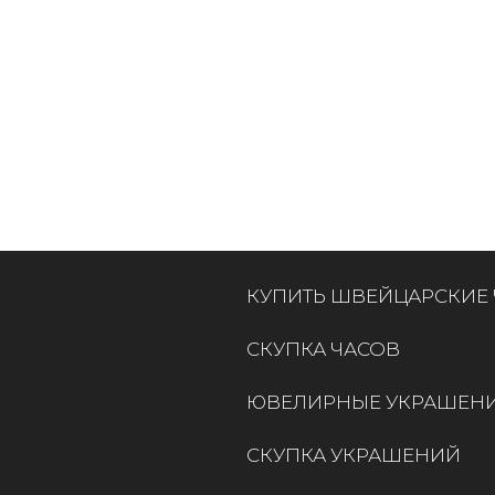
КУПИТЬ ШВЕЙЦАРСКИЕ
СКУПКА ЧАСОВ
ЮВЕЛИРНЫЕ УКРАШЕН
СКУПКА УКРАШЕНИЙ