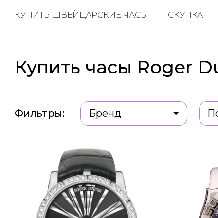
КУПИТЬ ШВЕЙЦАРСКИЕ ЧАСЫ
СКУПКА
Купить часы Roger Du
Фильтры:
Бренд
П